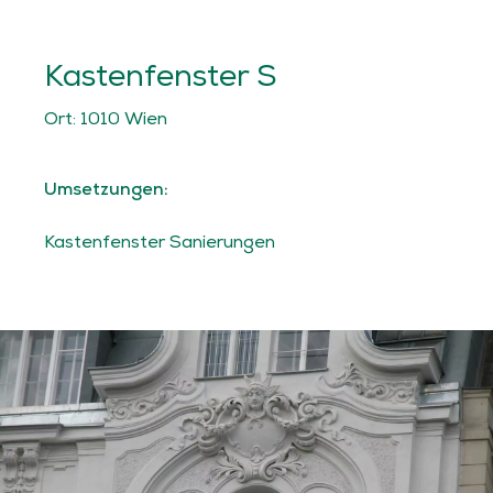
Kastenfenster S
Ort:
1010 Wien
Umsetzungen:
Kastenfenster Sanierungen