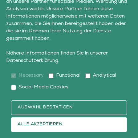
an unsere Partner für soziale Medien, Werbung und
Analysen weiter. Unsere Partner führen diese
Informationen möglicherweise mit weiteren Daten
zusammen, die Sie ihnen bereitgestellt haben oder
die sie im Rahmen Ihrer Nutzung der Dienste
gesammelt haben.
Nähere Informationen finden Sie in unserer
Datenschutzerklärung
.
Necessary
Functional
Analytical
Social Media Cookies
AUSWAHL BESTÄTIGEN
ALLE AKZEPTIEREN