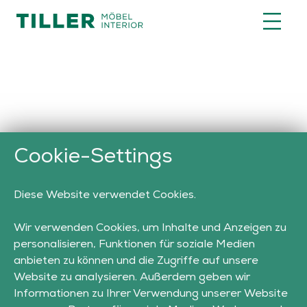
TO
Cookie-Settings
Diese Website verwendet Cookies.
Wir verwenden Cookies, um Inhalte und Anzeigen zu
personalisieren, Funktionen für soziale Medien
anbieten zu können und die Zugriffe auf unsere
Website zu analysieren. Außerdem geben wir
Informationen zu Ihrer Verwendung unserer Website